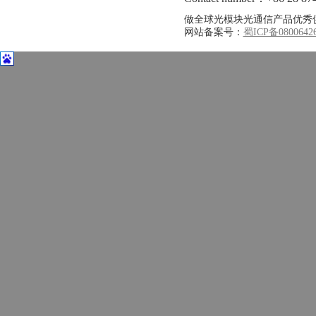
做全球光模块光通信产品优秀
网站备案号：
蜀ICP备0800642