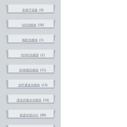
(4)
非相干设备
(18)
SDI光模块
(1)
相机光模块
(1)
HDMI光模块
(11)
RF射频光模块
(13)
光纤通道光模块
(14)
浸没式液冷光模块
(66)
有源光缆AOC