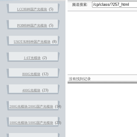
频道搜索:
(5)
LCC特种国产光模块
(5)
POB特种国产光模块
(8)
USOT/RJ特种国产光模块
(2)
1.6T光模块
(12)
800G光模块
没有找到记录
(23)
400G光模块
(14)
200G光模块/200G国产光模块
(23)
100G光模块/100G国产光模块