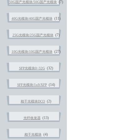
(7)
50G国产光模块/50G国产光模块
(11)
40G光模块/40G国产光模块
(7)
25G光模块/25G国产光模块
(27)
10G光模块/10G国产光模块
(32)
SFP光模块0~32G
(14)
SFF光模块/1x9/XFP
(2)
相干光模块DCO
(13)
光纤收发器
(4)
相干光模块