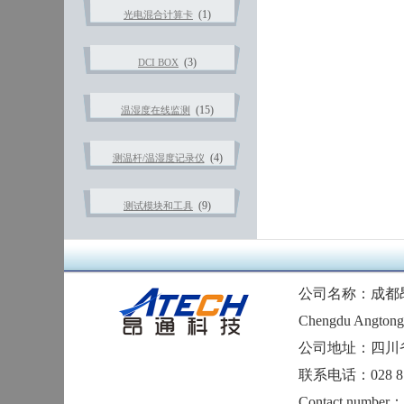
(1)
光电混合计算卡
(3)
DCI BOX
(15)
温湿度在线监测
(4)
测温杆/温湿度记录仪
(9)
测试模块和工具
公司名称：成都
Chengdu Angtong 
公司地址：四川
联系电话：028 874
Contact number：