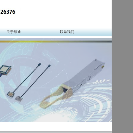
关于昂通
联系我们