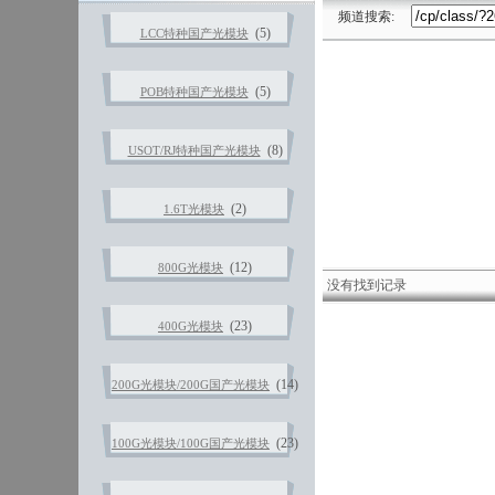
频道搜索:
(5)
LCC特种国产光模块
(5)
POB特种国产光模块
(8)
USOT/RJ特种国产光模块
(2)
1.6T光模块
(12)
800G光模块
没有找到记录
(23)
400G光模块
(14)
200G光模块/200G国产光模块
(23)
100G光模块/100G国产光模块