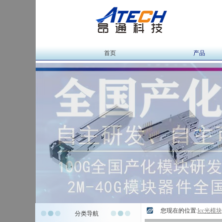
首页
产品
您现在的位置:
lcc光模
分类导航