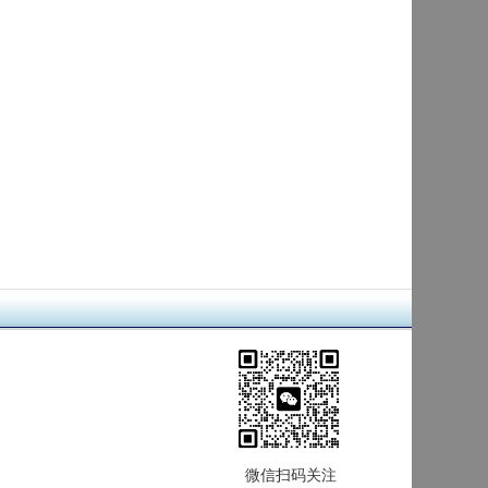
微信扫码关注