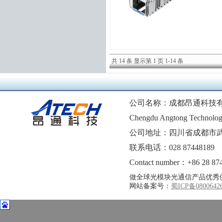
共 14 条 显示第 1 页 1-14 条
公司名称：成都昂通科技
Chengdu Angtong Technolog
公司地址：四川省成都市武
联系电话：028 87448189 1
Contact number：+86 28 87
做全球光模块光通信产品优秀
网站备案号：
蜀ICP备0800642