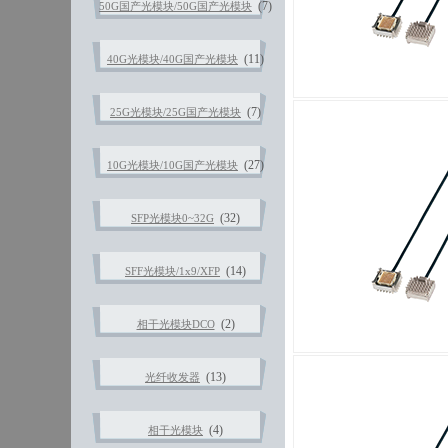
(7)
50G国产光模块/50G国产光模块
(11)
40G光模块/40G国产光模块
(7)
25G光模块/25G国产光模块
(27)
10G光模块/10G国产光模块
(32)
SFP光模块0~32G
(14)
SFF光模块/1x9/XFP
(2)
相干光模块DCO
(13)
光纤收发器
(4)
相干光模块