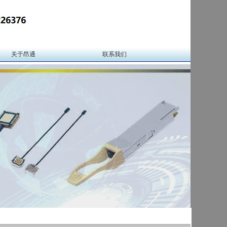
关于昂通
联系我们