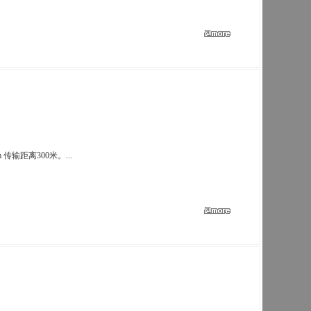
 传输距离300米。...