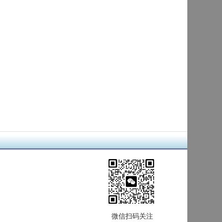
微信扫码关注