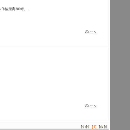
 传输距离300米。...
[1]