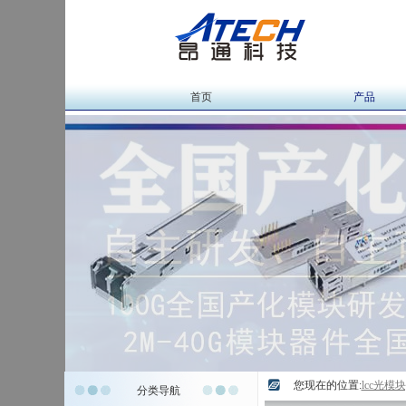
首页
产品
您现在的位置:
lcc光模
分类导航