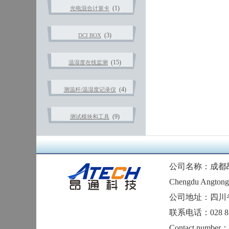
(1)
光电混合计算卡
(3)
DCI BOX
(15)
温湿度在线监测
(4)
测温杆/温湿度记录仪
(9)
测试模块和工具
公司名称：成都
Chengdu Angtong 
公司地址：四川
联系电话：028 874
Contact number：