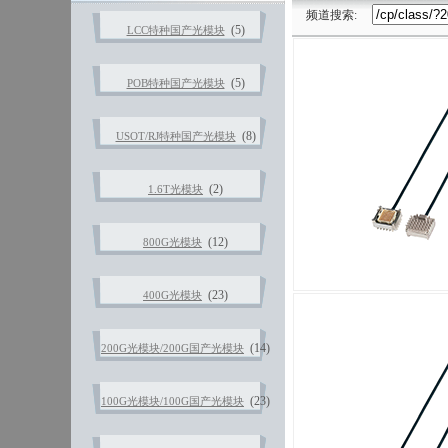
频道搜索:
(5)
LCC特种国产光模块
(5)
POB特种国产光模块
(8)
USOT/RJ特种国产光模块
(2)
1.6T光模块
(12)
800G光模块
(23)
400G光模块
(14)
200G光模块/200G国产光模块
(23)
100G光模块/100G国产光模块