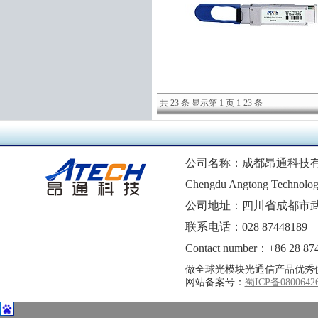
共 23 条 显示第 1 页 1-23 条
公司名称：成都昂通科技
Chengdu Angtong Technolog
公司地址：四川省成都市武
联系电话：028 87448189 1
Contact number：+86 28 87
做全球光模块光通信产品优秀
网站备案号：
蜀ICP备0800642