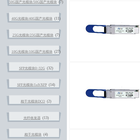
(7)
50G国产光模块/50G国产光模块
(11)
40G光模块/40G国产光模块
(7)
25G光模块/25G国产光模块
(27)
10G光模块/10G国产光模块
(32)
SFP光模块0~32G
(14)
SFF光模块/1x9/XFP
(2)
相干光模块DCO
(13)
光纤收发器
(4)
相干光模块