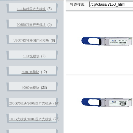
频道搜索:
(5)
LCC特种国产光模块
(5)
POB特种国产光模块
(8)
USOT/RJ特种国产光模块
(2)
1.6T光模块
(12)
800G光模块
(23)
400G光模块
(14)
200G光模块/200G国产光模块
(23)
100G光模块/100G国产光模块