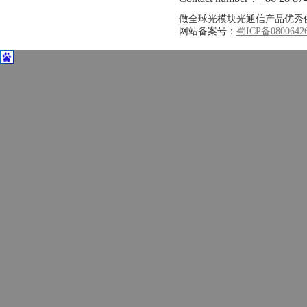
做全球光模块光通信产品优秀
网站备案号：
蜀ICP备0800642