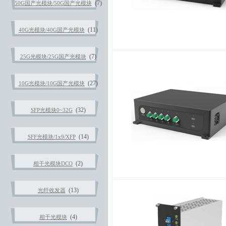
(7)
50G国产光模块/50G国产光模块
(11)
40G光模块/40G国产光模块
(7)
25G光模块/25G国产光模块
(27)
10G光模块/10G国产光模块
(32)
SFP光模块0~32G
(14)
SFF光模块/1x9/XFP
(2)
相干光模块DCO
(13)
光纤收发器
(4)
相干光模块