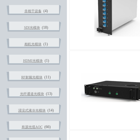
(4)
非相干设备
(18)
SDI光模块
(1)
相机光模块
(1)
HDMI光模块
(11)
RF射频光模块
(13)
光纤通道光模块
(14)
浸没式液冷光模块
(66)
有源光缆AOC