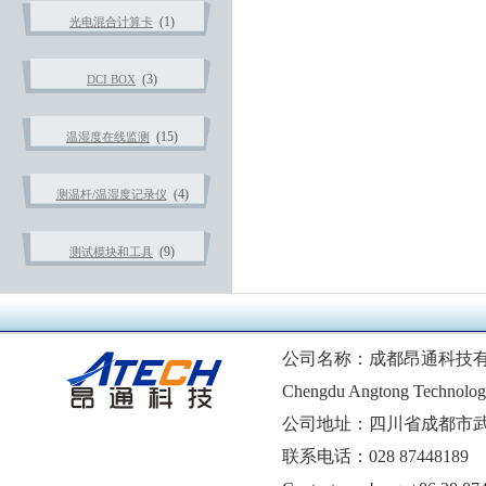
(1)
光电混合计算卡
(3)
DCI BOX
(15)
温湿度在线监测
(4)
测温杆/温湿度记录仪
(9)
测试模块和工具
公司名称：成都昂通科技
Chengdu Angtong Technology
公司地址：四川省成都市武
联系电话：028 87448189 1