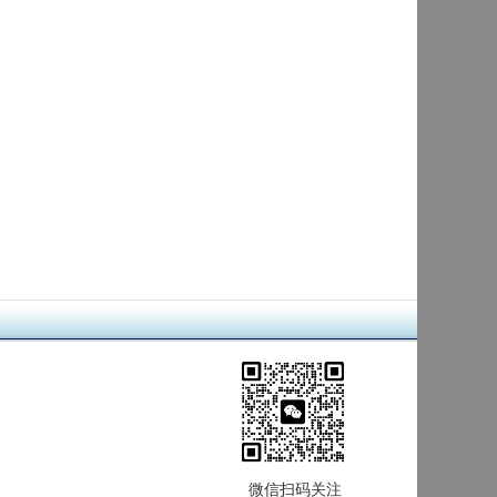
微信扫码关注