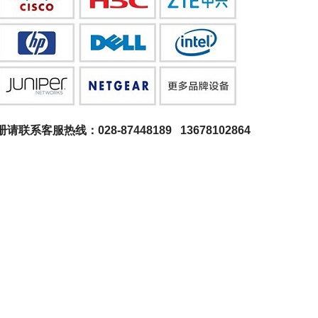
系客服热线：028-87448189 13678102864