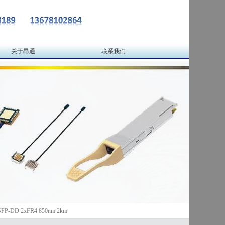
关于昂通
联系我们
P-DD 2xFR4 850nm 2km